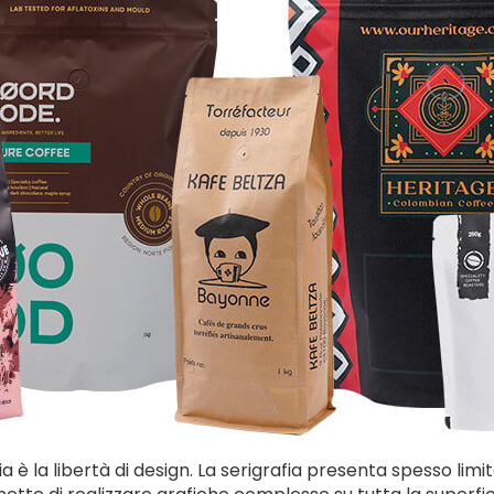
a è la libertà di design. La serigrafia presenta spesso lim