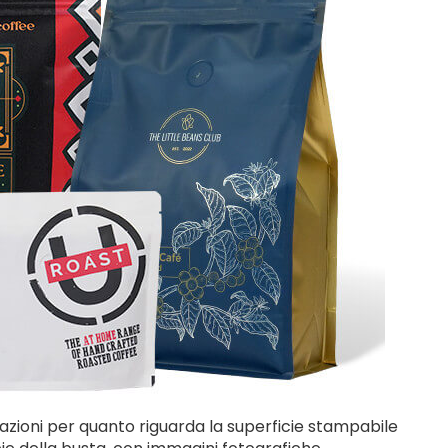
itazioni per quanto riguarda la superficie stampabile