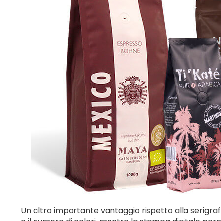
Un altro importante vantaggio rispetto alla serigrafi