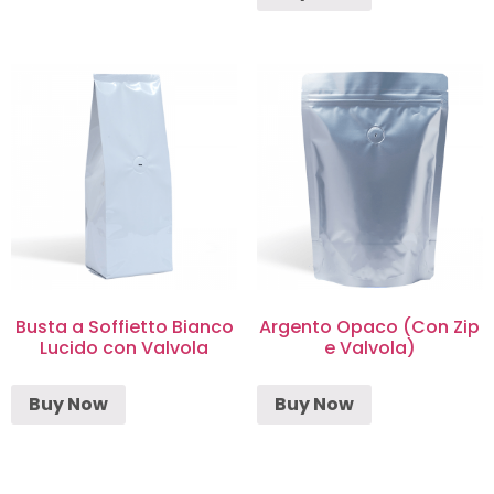
Busta a Soffietto Bianco
Argento Opaco (Con Zip
Lucido con Valvola
e Valvola)
Buy Now
Buy Now