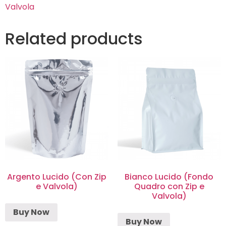
Valvola
Related products
Argento Lucido (Con Zip
Bianco Lucido (Fondo
e Valvola)
Quadro con Zip e
Valvola)
Buy Now
Buy Now