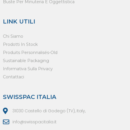
Buste Per Minuteria E Oggettistica
LINK UTILI
Chi Siamo
Prodotti In Stock
Produits Personnalisés-Old
Sustainable Packaging
Informativa Sulla Privacy
Contattaci
SWISSPAC ITALIA
31030 Castello di Godego (TV), Italy,
info@swisspacitalia.it