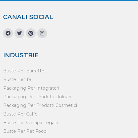
CANALI SOCIAL
INDUSTRIE
Buste Per Barrette
Buste Per Tè
Packaging Per Integratori
Packaging Per Prodotti Dolciari
Packaging Per Prodotti Cosmetici
Buste Per Caffè
Buste Per Canapa Legale
Buste Per Pet Food