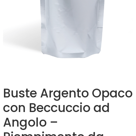
Buste Argento Opaco
con Beccuccio ad
Angolo –