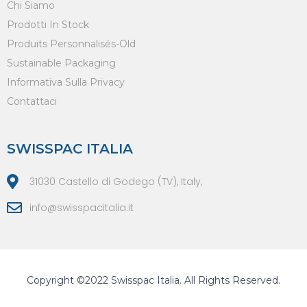
Chi Siamo
Prodotti In Stock
Produits Personnalisés-Old
Sustainable Packaging
Informativa Sulla Privacy
Contattaci
SWISSPAC ITALIA
31030 Castello di Godego (TV), Italy,
info@swisspacitalia.it
Copyright ©2022 Swisspac Italia. All Rights Reserved.