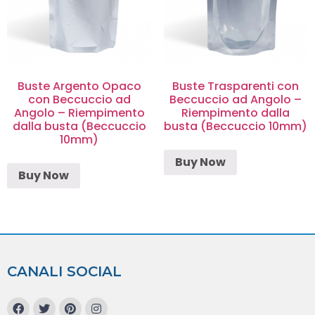
Buste Argento Opaco
Buste Trasparenti con
con Beccuccio ad
Beccuccio ad Angolo –
Angolo – Riempimento
Riempimento dalla
dalla busta (Beccuccio
busta (Beccuccio 10mm)
10mm)
Buy Now
Buy Now
CANALI SOCIAL