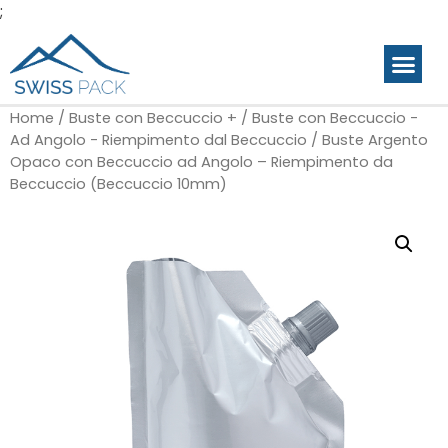
;
Home
/
Buste con Beccuccio +
/
Buste con Beccuccio -
Ad Angolo - Riempimento dal Beccuccio
/ Buste Argento
Opaco con Beccuccio ad Angolo – Riempimento da
Beccuccio (Beccuccio 10mm)