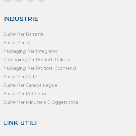
INDUSTRIE
Buste Per Barrette
Buste Per Tè
Packaging Per Integratori
Packaging Per Prodotti Dolciari
Packaging Per Prodotti Cosmetici
Buste Per Caffè
Buste Per Canapa Legale
Buste Per Pet Food
Buste Per Minuteria E Oggettistica
LINK UTILI