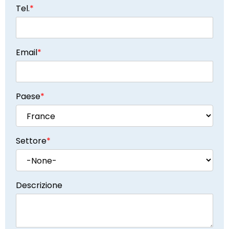
Tel.
*
Email
*
Paese
*
Settore
*
Descrizione