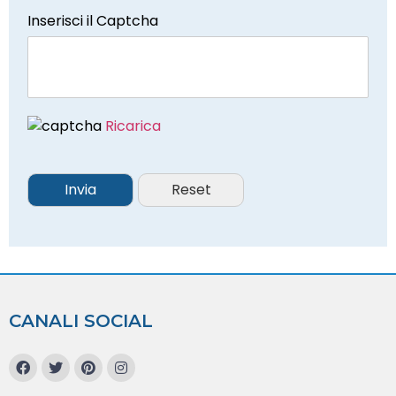
Inserisci il Captcha
Ricarica
CANALI SOCIAL