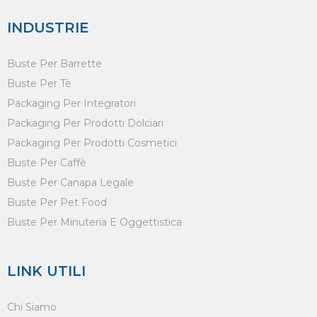
INDUSTRIE
Buste Per Barrette
Buste Per Tè
Packaging Per Integratori
Packaging Per Prodotti Dolciari
Packaging Per Prodotti Cosmetici
Buste Per Caffè
Buste Per Canapa Legale
Buste Per Pet Food
Buste Per Minuteria E Oggettistica
LINK UTILI
Chi Siamo